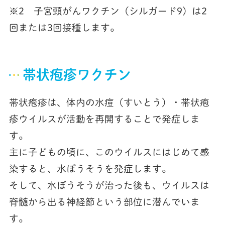
※2 子宮頸がんワクチン（シルガード9）は2
回または3回接種します。
帯状疱疹ワクチン
帯状疱疹は、体内の水痘（すいとう）・帯状疱
疹ウイルスが活動を再開することで発症しま
す。
主に子どもの頃に、このウイルスにはじめて感
染すると、水ぼうそうを発症します。
そして、水ぼうそうが治った後も、ウイルスは
脊髄から出る神経節という部位に潜んでいま
す。