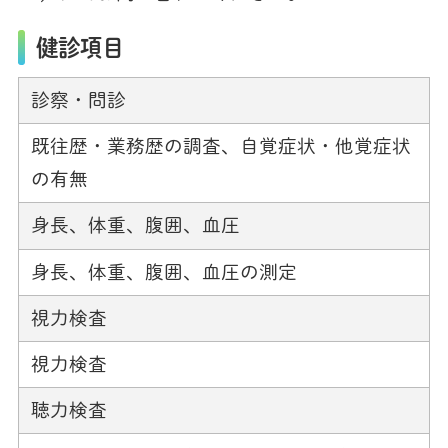
健診項目
診察・問診
既往歴・業務歴の調査、自覚症状・他覚症状
の有無
身長、体重、腹囲、血圧
身長、体重、腹囲、血圧の測定
視力検査
視力検査
聴力検査