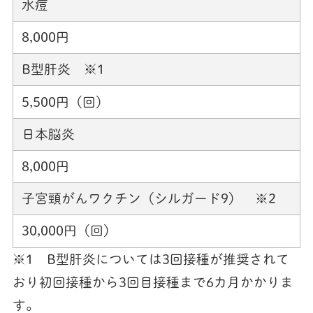
水痘
8,000円
B型肝炎 ※1
5,500円（回）
日本脳炎
8,000円
子宮頸がんワクチン（シルガード9） ※2
30,000円（回）
※1 B型肝炎については3回接種が推奨されて
おり初回接種から3回目接種まで6カ月かかりま
す。