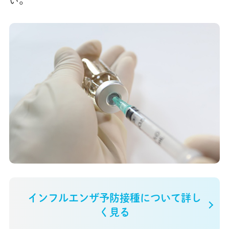
い。
インフルエンザ予防接種について詳し
く見る