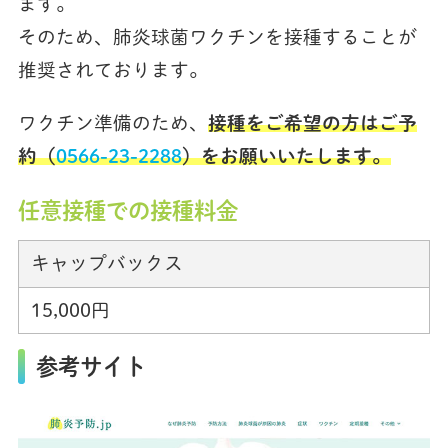
ます。
そのため、肺炎球菌ワクチンを接種することが
推奨されております。
ワクチン準備のため、
接種をご希望の方はご予
約（
0566-23-2288
）をお願いいたします。
任意接種での接種料金
キャップバックス
15,000円
参考サイト