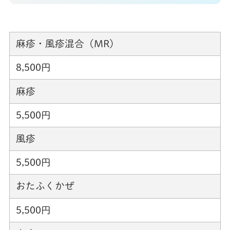
麻疹・風疹混合（MR）
8,500円
麻疹
5,500円
風疹
5,500円
おたふくかぜ
5,500円