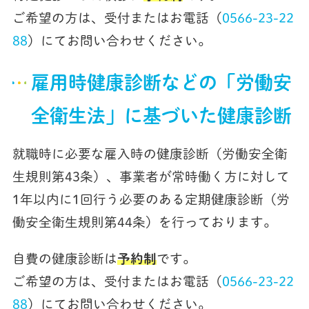
ご希望の方は、受付またはお電話（
0566-23-22
88
）にてお問い合わせください。
雇用時健康診断などの「労働安
全衛生法」に基づいた健康診断
就職時に必要な雇入時の健康診断（労働安全衛
生規則第43条）、事業者が常時働く方に対して
1年以内に1回行う必要のある定期健康診断（労
働安全衛生規則第44条）を行っております。
自費の健康診断は
予約制
です。
ご希望の方は、受付またはお電話（
0566-23-22
88
）にてお問い合わせください。