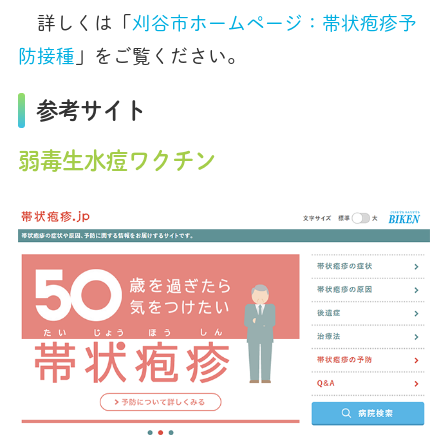
詳しくは「
刈谷市ホームページ：帯状疱疹予
防接種
」をご覧ください。
参考サイト
弱毒生水痘ワクチン