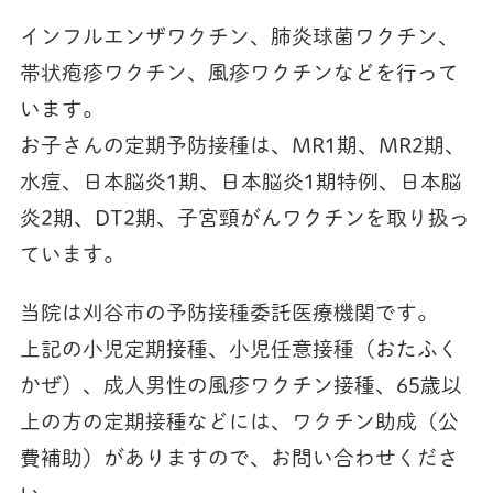
インフルエンザワクチン、肺炎球菌ワクチン、
帯状疱疹ワクチン、風疹ワクチンなどを行って
います。
お子さんの定期予防接種は、MR1期、MR2期、
水痘、日本脳炎1期、日本脳炎1期特例、日本脳
炎2期、DT2期、子宮頸がんワクチンを取り扱っ
ています。
当院は刈谷市の予防接種委託医療機関です。
上記の小児定期接種、小児任意接種（おたふく
かぜ）、成人男性の風疹ワクチン接種、65歳以
上の方の定期接種などには、ワクチン助成（公
費補助）がありますので、お問い合わせくださ