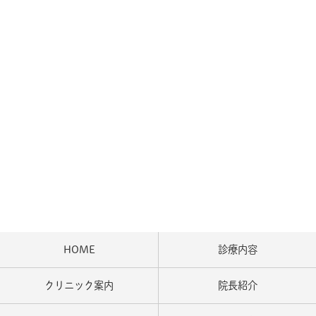
HOME
診療内容
クリニック案内
院長紹介