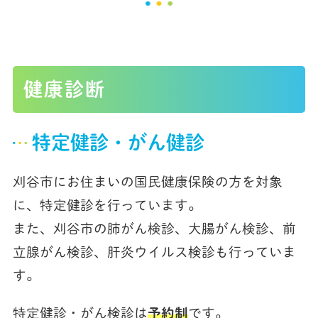
健康診断
特定健診・がん健診
刈谷市にお住まいの国民健康保険の方を対象
に、特定健診を行っています。
また、刈谷市の肺がん検診、大腸がん検診、前
立腺がん検診、肝炎ウイルス検診も行っていま
す。
特定健診・がん検診は
予約制
です。