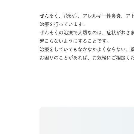
ぜんそく、花粉症、アレルギー性鼻炎、ア
治療を行っています。
ぜんそくの治療で大切なのは、症状がおさ
起こらないようにすることです。
治療をしていてもなかなかよくならない、
お困りのことがあれば、お気軽にご相談く