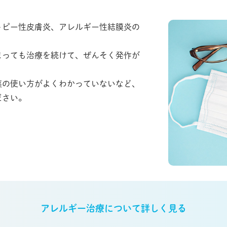
トピー性皮膚炎、アレルギー性結膜炎の
まっても治療を続けて、ぜんそく発作が
薬の使い方がよくわかっていないなど、
ださい。
アレルギー治療について詳しく見る