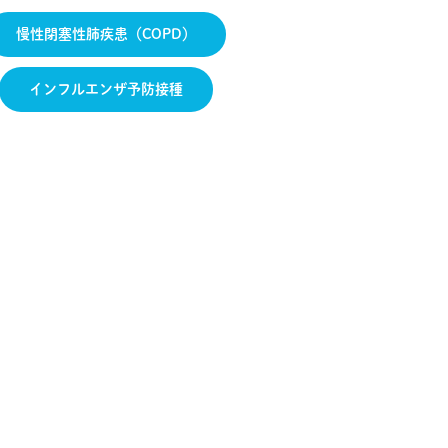
慢性閉塞性肺疾患（COPD）
インフルエンザ予防接種