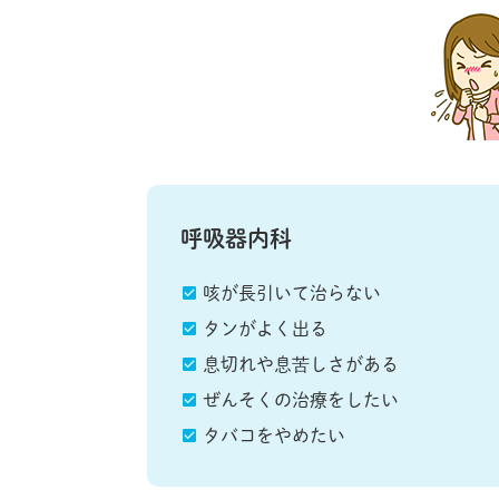
呼吸器内科
咳が長引いて治らない
タンがよく出る
息切れや息苦しさがある
ぜんそくの治療をしたい
タバコをやめたい