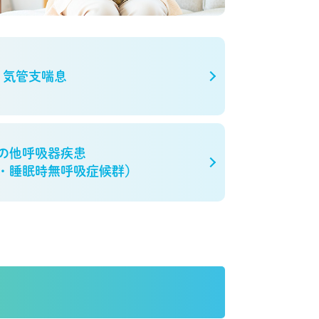
気管支喘息
の他呼吸器疾患
・睡眠時無呼吸症候群）