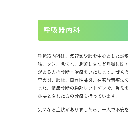
呼吸器内科
呼吸器内科は、気管支や肺を中心とした診
咳、タン、息切れ、息苦しさなど呼吸に関
がある方の診断・治療をいたします。ぜんそ
管支炎、肺炎、間質性肺炎、在宅酸素療法
また、健康診断の胸部レントゲンで、異常
必要とされた方の診療も行っています。
気になる症状がありましたら、一人で不安