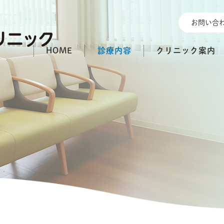
お問い合
HOME
診療内容
クリニック案内