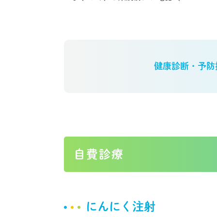
健康診断・予防
自費診療
にんにく注射