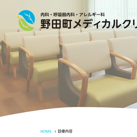
HOME
診療内容