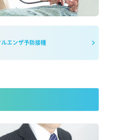
フルエンザ予防接種