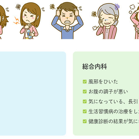
総合内科
風邪をひいた
お腹の調子が悪い
気になっている、長引
生活習慣病の治療をし
健康診断の結果が気に