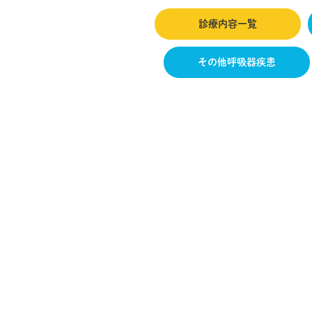
診療内容一覧
その他呼吸器疾患