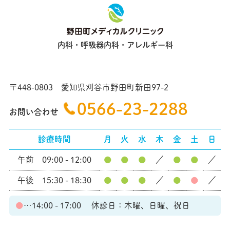
内科・呼吸器内科・アレルギー科
〒448-0803 愛知県刈谷市野田町新田97-2
0566-23-2288
お問い合わせ
診療時間
月
火
水
木
金
土
日
午前 09:00 - 12:00
●
●
●
／
●
●
／
午後 15:30 - 18:30
●
●
●
／
●
●
／
●
…14:00 - 17:00 休診日：木曜、日曜、祝日