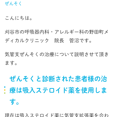
ぜんそく
こんにちは。
刈谷市の呼吸器内科・アレルギー科の野田町メ
ディカルクリニック 院長 菅沼です。
気管支ぜんそくの治療について説明させて頂き
ます。
ぜんそくと診断された患者様の治
療は吸入ステロイド薬を使用しま
す。
現在は吸入ステロイド薬に気管支拡張薬を合わ