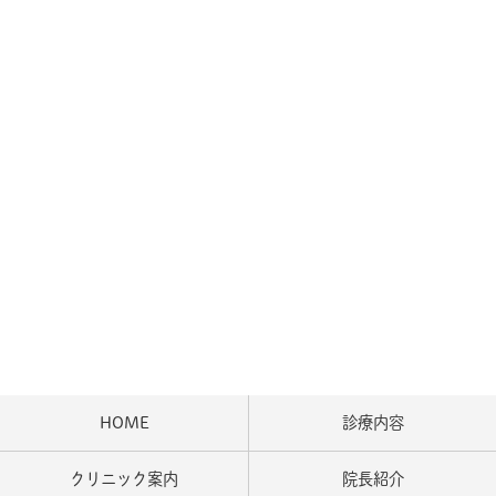
HOME
診療内容
クリニック案内
院長紹介