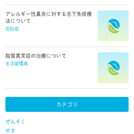
アレルギー性鼻炎に対する舌下免疫療
法について
花粉症
脂質異常症の治療について
生活習慣病
カテゴリ
ぜんそく
せき