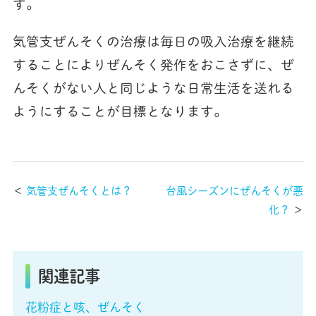
す。
気管支ぜんそくの治療は毎日の吸入治療を継続
することによりぜんそく発作をおこさずに、ぜ
んそくがない人と同じような日常生活を送れる
ようにすることが目標となります。
＜
気管支ぜんそくとは？
台風シーズンにぜんそくが悪
化？
＞
関連記事
花粉症と咳、ぜんそく