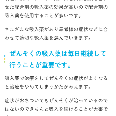
せた配合剤の吸入薬の効果が高いので配合剤の
吸入薬を使用することが多いです。
さまざまな吸入薬があり患者様の症状などに合
わせて適切な吸入薬を選んでいきます。
ぜんそくの吸入薬は毎日継続して
行うことが重要です。
吸入薬で治療をしてぜんそくの症状がよくなる
と治療をやめてしまうかたがみえます。
症状がおちついてもぜんそくが治っているので
はないのできちんと吸入を続けることが大事で