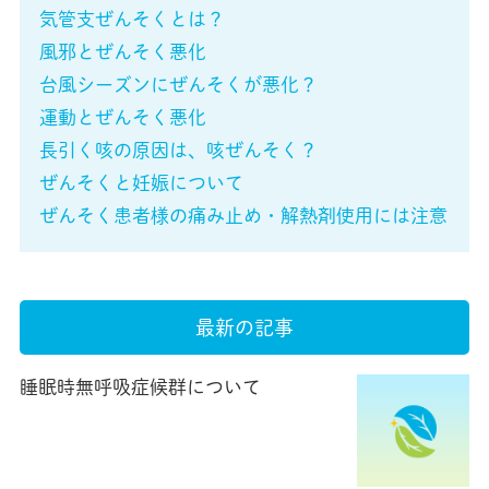
気管支ぜんそくとは？
風邪とぜんそく悪化
台風シーズンにぜんそくが悪化？
運動とぜんそく悪化
長引く咳の原因は、咳ぜんそく？
ぜんそくと妊娠について
ぜんそく患者様の痛み止め・解熱剤使用には注意
最新の記事
睡眠時無呼吸症候群について